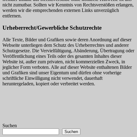
nicht zumutbar. Sollten wir Kenntnis von Rechtsverstößen erlangen,
werden wir die entsprechenden externen Links unverzüglich
entfernen.
Urheberrecht/Gewerbliche Schutzrechte
Alle Texte, Bilder und Grafiken sowie deren Anordnung auf dieser
Webseite unterliegen dem Schutz des Urheberrechtes und anderer
Schutzgesetze. Die Vervielfältigung, Abänderung, Übertragung oder
Veröffentlichung eines Teils oder des gesamten Inhaltes dieser
Website ist, außer zum privaten, nicht kommerziellen Zweck, in
jeglicher Form verboten. Alle auf dieser Website enthaltenen Bilder
und Grafiken sind unser Eigentum und dürfen ohne vorherige
schriftliche Einwilligung nicht verwendet, dauerhaft
heruntergeladen, kopiert oder verbreitet werden.
Suchen
Suchen