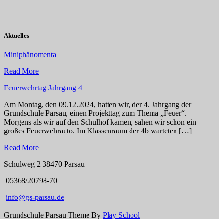
Aktuelles
Miniphänomenta
Read More
Feuerwehrtag Jahrgang 4
Am Montag, den 09.12.2024, hatten wir, der 4. Jahrgang der
Grundschule Parsau, einen Projekttag zum Thema „Feuer“.
Morgens als wir auf den Schulhof kamen, sahen wir schon ein
großes Feuerwehrauto. Im Klassenraum der 4b warteten […]
Read More
Schulweg 2 38470 Parsau
05368/20798-70
info@gs-parsau.de
Grundschule Parsau Theme By
Play School