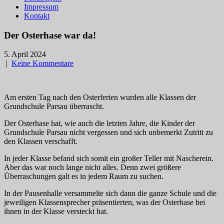
Impressum
Kontakt
Der Osterhase war da!
5. April 2024
|
Keine Kommentare
Am ersten Tag nach den Osterferien wurden alle Klassen der
Grundschule Parsau überrascht.
Der Osterhase hat, wie auch die letzten Jahre, die Kinder der
Grundschule Parsau nicht vergessen und sich unbemerkt Zutritt zu
den Klassen verschafft.
In jeder Klasse befand sich somit ein großer Teller mit Nascherein.
Aber das war noch lange nicht alles. Denn zwei größere
Überraschungen galt es in jedem Raum zu suchen.
In der Pausenhalle versammelte sich dann die ganze Schule und die
jeweiligen Klassensprecher präsentierten, was der Osterhase bei
ihnen in der Klasse versteckt hat.